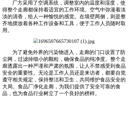
厂方采用了空调系统，调整室内的温度和湿度，使
得整个走廊都保持着适宜的工作环境。空气中弥漫着淡
淡的清香，给人一种愉悦的感觉。在墙壁两侧，则是整
齐地摆放着各种工作设备和工具，便于工作人员随时取
用。
为了避免外界的污染物进入，走廊的门口设置了防
尘网，过滤掉细小的颗粒，确保食品的纯净度。整个走
廊透露出一种严谨和严肃的氛围，让人不禁感受到食品
安全的重要性。无论是工作人员还是来访者，都要自觉
遵守相关规定，保持整洁和卫生，共同维护食品安全的
大局。食品厂净化走廊，为我们提供了安全可靠的食
品，也为食品行业树立了一个良好的榜样。