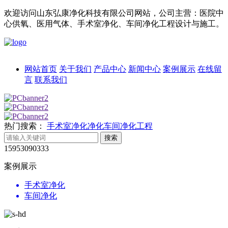
欢迎访问山东弘康净化科技有限公司网站，公司主营：医院中
心供氧、医用气体、手术室净化、车间净化工程设计与施工。
网站首页
关于我们
产品中心
新闻中心
案例展示
在线留
言
联系我们
热门搜索：
手术室净化
净化车间
净化工程
15953090333
案例展示
手术室净化
车间净化