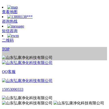
鲁ICP备2023045164号-1
XML地图
查看地图
咨询热线
短信咨询
二维码
TOP
QQ客服
15953090333