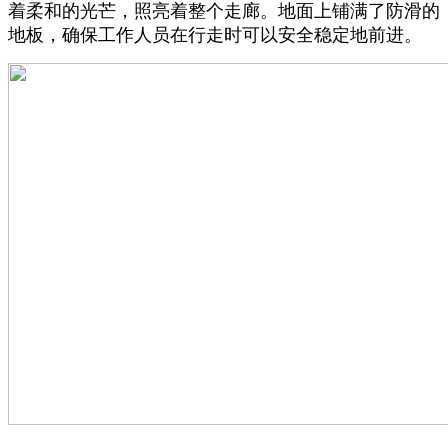
着柔和的光芒，照亮着整个走廊。地面上铺满了防滑的
地板，确保工作人员在行走时可以安全稳定地前进。