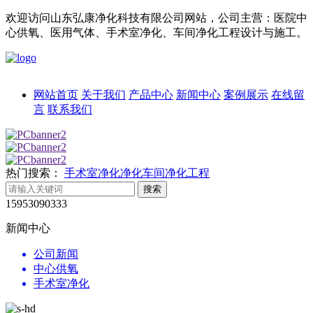
欢迎访问山东弘康净化科技有限公司网站，公司主营：医院中
心供氧、医用气体、手术室净化、车间净化工程设计与施工。
网站首页
关于我们
产品中心
新闻中心
案例展示
在线留
言
联系我们
热门搜索：
手术室净化
净化车间
净化工程
15953090333
新闻中心
公司新闻
中心供氧
手术室净化